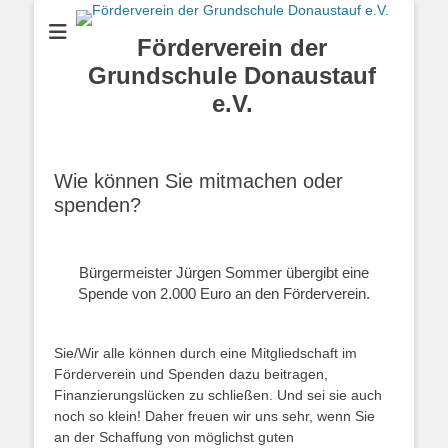
Förderverein der
Grundschule Donaustauf
e.V.
Wie können Sie mitmachen oder
spenden?
Bürgermeister Jürgen Sommer übergibt eine
Spende von 2.000 Euro an den Förderverein.
Sie/Wir alle können durch eine Mitgliedschaft im
Förderverein und Spenden dazu beitragen,
Finanzierungslücken zu schließen. Und sei sie auch
noch so klein! Daher freuen wir uns sehr, wenn Sie
an der Schaffung von möglichst guten