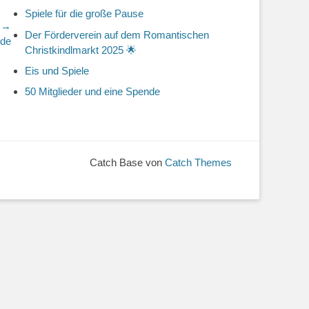
Spiele für die große Pause
r →
Der Förderverein auf dem Romantischen
nde
Christkindlmarkt 2025 🌟
Eis und Spiele
50 Mitglieder und eine Spende
Catch Base von
Catch Themes