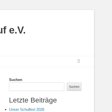
f e.V.
Suchen
Suchen
Suchen
Letzte Beiträge
Unser Schulfest 2026