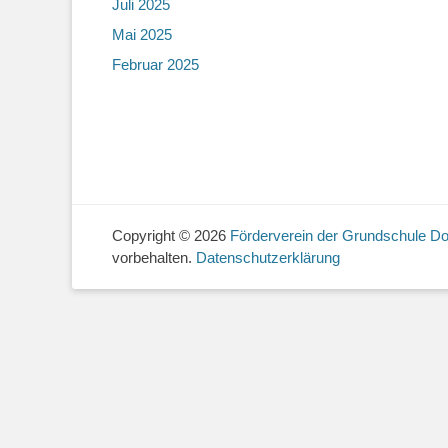
Juli 2025
Mai 2025
Beitragsn
Februar 2025
Copyright © 2026
Förderverein der Grundschule Do
vorbehalten.
Datenschutzerklärung